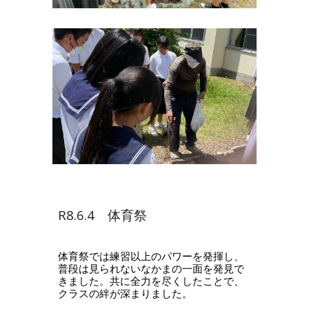
R8.6.4 体育祭
体育祭では練習以上のパワーを発揮し、
普段は見られないなかまの一面を発見で
きました。共に全力を尽くしたことで、
クラスの絆が深まりました。