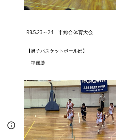
R8.5.23～24 市総合体育大会
【男子バスケットボール部】
準優勝