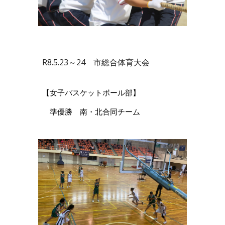
R8.5.23～24 市総合体育大会
【女子バスケットボール部】
準優勝 南・北合同チーム