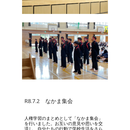
R8.7.2 なかま集会
人権学習のまとめとして「なかま集会」
を行いました。お互いの意見や思いを交
流し、自分たちの行動で学校生活をさら