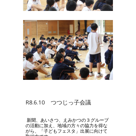
R8.6.10 つつじっ子会議
新聞、あいさつ、えみかつの３グループ
の活動に加え、地域の方々の協力を得な
がら、「子どもフェスタ」出展に向けて