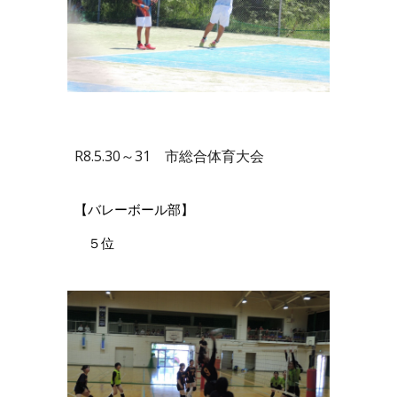
R8.5.30～31 市総合体育大会
【バレーボール部】
５位