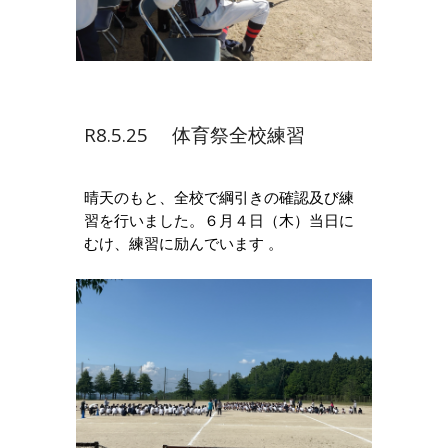
R8.5.25 体育祭全校練習
晴天のもと、全校で綱引きの確認及び練
習を行いました。６月４日（木）当日に
むけ、練習に励んでいます
。