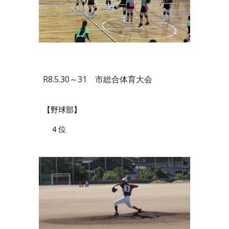
R8.5.
30
～
31
市総合体育大会
【野球部】
４位