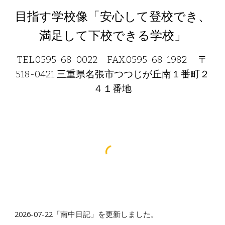
目指す学校像「安心して登校でき、
満足して下校できる学校」
TEL.0595-68-0022 FAX.0595-68-1982 〒
518-0421 三重県名張市つつじが丘南１番町２
４１番地
2026-07-22「南中日記」を更新しました。