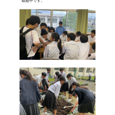
取組中です。