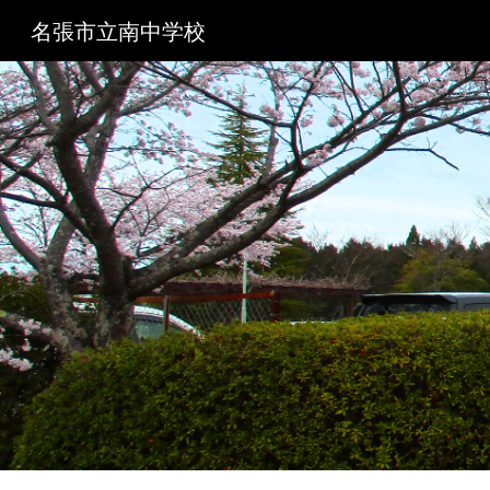
名張市立南中学校
Sk