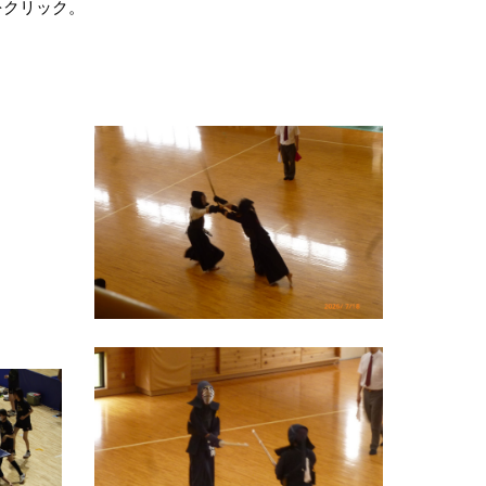
をクリック。