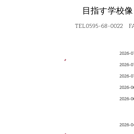
目指す学校像
TEL.0595-68-00
2026
2026-0
2026-0
2026-0
2026-0
2
026-0