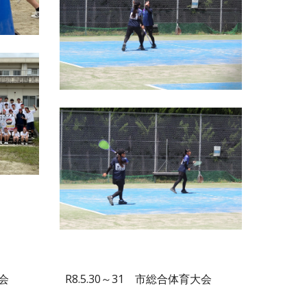
大会
R8.5.
30
～
31
市総合体育大会