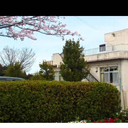
ip to main content
Skip to navigat