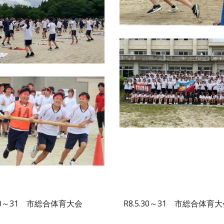
.30～31 市総合体育大会
R8.5.30～31 市総合体育