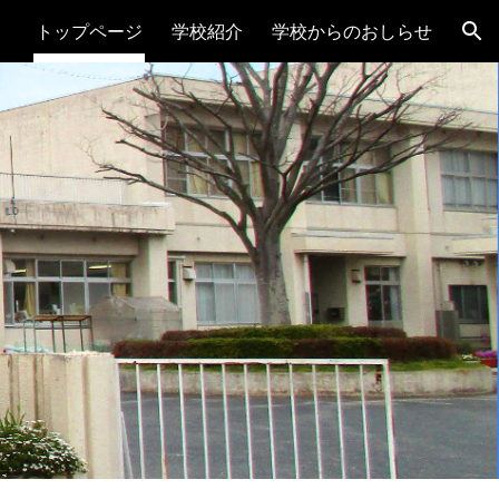
トップページ
学校紹介
学校からのおしらせ
ion